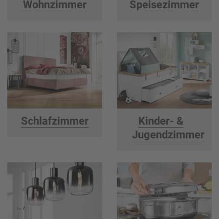
Wohnzimmer
Speisezimmer
Schlafzimmer
Kinder- &
Jugendzimmer