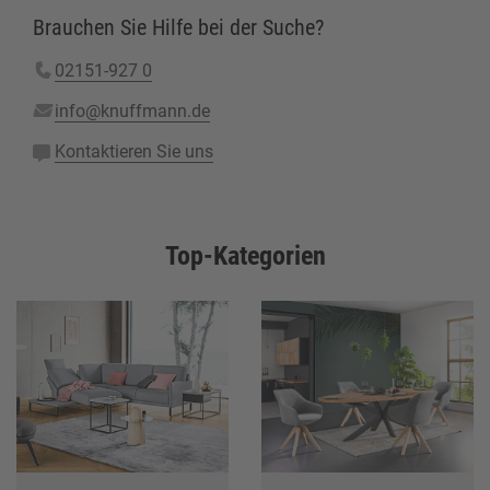
Brauchen Sie Hilfe bei der Suche?
02151-927 0
info@knuffmann.de
Kontaktieren Sie uns
Top-Kategorien