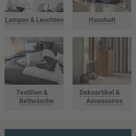
Lampen & Leuchten
Haushalt
Textilien &
Dekoartikel &
Bettwäsche
Accessoires