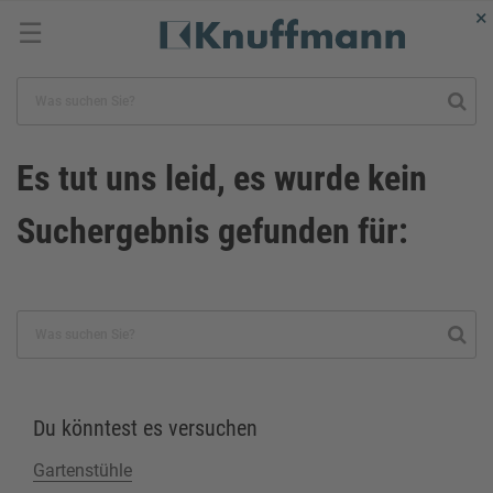
×
☰
Es tut uns leid, es wurde kein
Suchergebnis gefunden für:
Du könntest es versuchen
Gartenstühle