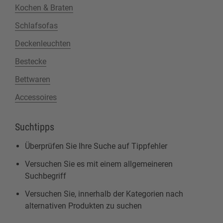
Kochen & Braten
Schlafsofas
Deckenleuchten
Bestecke
Bettwaren
Accessoires
Suchtipps
Überprüfen Sie Ihre Suche auf Tippfehler
Versuchen Sie es mit einem allgemeineren
Suchbegriff
Versuchen Sie, innerhalb der Kategorien nach
alternativen Produkten zu suchen