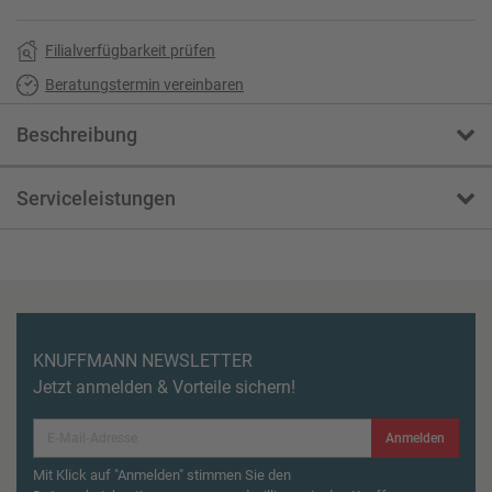
Filialverfügbarkeit prüfen
Beratungstermin vereinbaren
Beschreibung
Serviceleistungen
KNUFFMANN NEWSLETTER
Jetzt anmelden & Vorteile sichern!
Anmelden
Mit Klick auf "Anmelden" stimmen Sie den