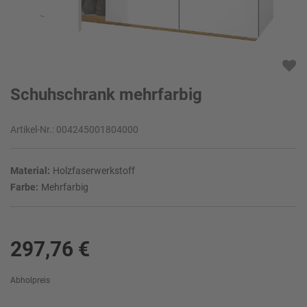
Schuhschrank mehrfarbig
Artikel-Nr.:
004245001804000
Material:
Holzfaserwerkstoff
Farbe:
Mehrfarbig
297,76 €
Abholpreis