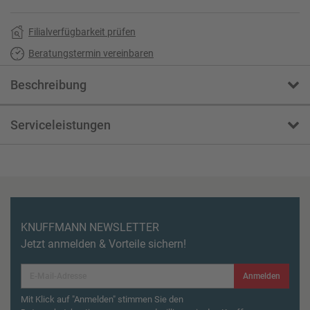
Filialverfügbarkeit prüfen
Beratungstermin vereinbaren
Beschreibung
Serviceleistungen
KNUFFMANN NEWSLETTER
Jetzt anmelden & Vorteile sichern!
Anmelden
Mit Klick auf "Anmelden" stimmen Sie den