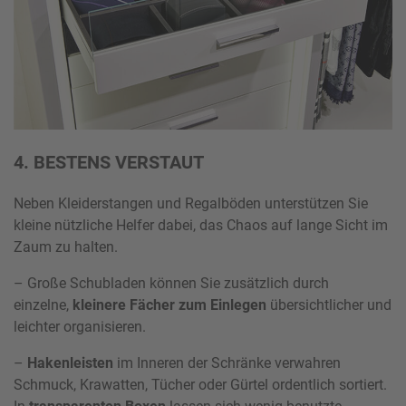
4. BESTENS VERSTAUT
Neben Kleiderstangen und Regalböden unterstützen Sie
kleine nützliche Helfer dabei, das Chaos auf lange Sicht im
Zaum zu halten.
– Große Schubladen können Sie zusätzlich durch
einzelne,
kleinere Fächer zum Einlegen
übersichtlicher und
leichter organisieren.
–
Hakenleisten
im Inneren der Schränke verwahren
Schmuck, Krawatten, Tücher oder Gürtel ordentlich sortiert.