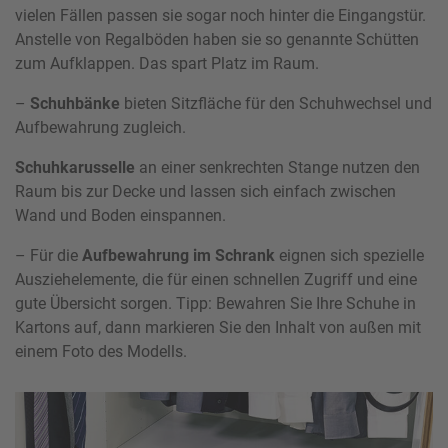
vielen Fällen passen sie sogar noch hinter die Eingangstür.
Anstelle von Regalböden haben sie so genannte Schütten
zum Aufklappen. Das spart Platz im Raum.
–
Schuhbänke
bieten Sitzfläche für den Schuhwechsel und
Aufbewahrung zugleich.
Schuhkarusselle
an einer senkrechten Stange nutzen den
Raum bis zur Decke und lassen sich einfach zwischen
Wand und Boden einspannen.
– Für die
Aufbewahrung im
Schrank
eignen sich spezielle
Ausziehelemente, die für einen schnellen Zugriff und eine
gute Übersicht sorgen. Tipp: Bewahren Sie Ihre Schuhe in
Kartons auf, dann markieren Sie den Inhalt von außen mit
einem Foto des Modells.