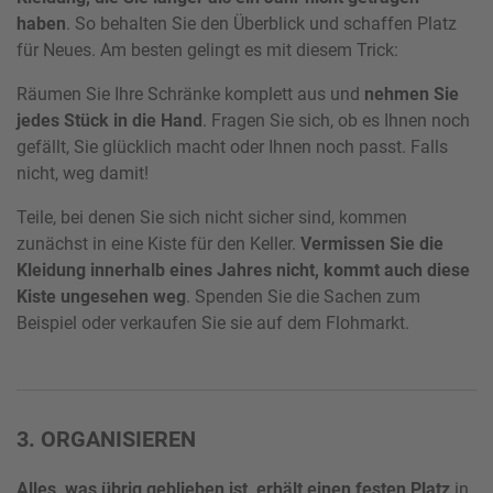
haben
. So behalten Sie den Überblick und schaffen Platz
für Neues. Am besten gelingt es mit diesem Trick:
Räumen Sie Ihre Schränke komplett aus und
nehmen Sie
jedes Stück in die Hand
. Fragen Sie sich, ob es Ihnen noch
gefällt, Sie glücklich macht oder Ihnen noch passt. Falls
nicht, weg damit!
Teile, bei denen Sie sich nicht sicher sind, kommen
zunächst in eine Kiste für den Keller.
Vermissen Sie die
Kleidung innerhalb eines Jahres nicht, kommt auch diese
Kiste ungesehen weg
. Spenden Sie die Sachen zum
Beispiel oder verkaufen Sie sie auf dem Flohmarkt.
3. ORGANISIEREN
Alles, was übrig geblieben ist, erhält einen festen Platz
in