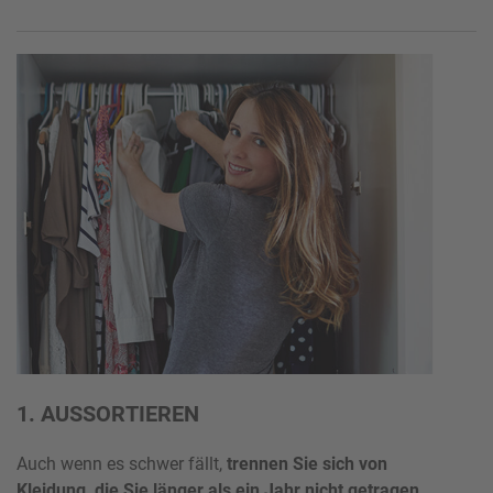
1. AUSSORTIEREN
Auch wenn es schwer fällt,
trennen Sie sich von
Kleidung, die Sie länger als ein Jahr nicht getragen