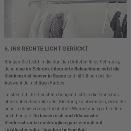
6. INS RECHTE LICHT GERÜCKT
Bringen Sie Licht in die dunklen Untiefen Ihres Schranks,
denn
eine im Schrank integrierte Beleuchtung setzt die
Kleidung viel besser in Szene
und hilft Ihnen bei der
Auswahl der richtigen Farben.
Leisten mit LED-Leuchten bringen Licht in die Finsternis,
ohne dabei Schränke oder Kleidung zu überhitzen, denn die
neue Technik erzeugt Licht ohne Wärme und spart zudem
noch Energie.
So lassen sich auch klassische
Kleiderschränke nachträglich ganz einfach mit
Lichtleisten oder - bändern beleuchten.