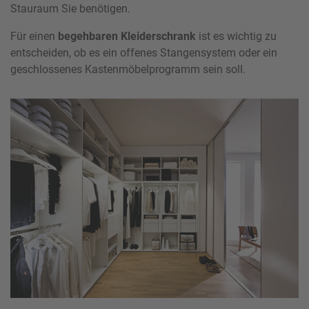
Stauraum Sie benötigen.
Für einen
begehbaren Kleiderschrank
ist es wichtig zu
entscheiden, ob es ein offenes Stangensystem oder ein
geschlossenes Kastenmöbelprogramm sein soll.