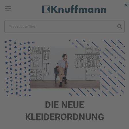
×
☰
DIE NEUE
KLEIDERORDNUNG