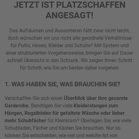
JETZT IST PLATZSCHAFFEN
ANGESAGT!
Das Aufräumen und Aussortieren fällt zwar nicht leicht,
doch wünschen wir uns nicht alle geordnete Verhältnisse
für Pullis, Hosen, Kleider und Schuhe? Mit System und
einer strukturierten Vorgehensweise, bringen Sie auf Dauer
schnell Übersicht in den Schrank. Wir zeigen Ihnen Schritt
für Schritt, wie Sie am besten dabei vorgehen:
1. WAS HABEN SIE, WAS BRAUCHEN SIE?
Verschaffen Sie sich einen
Überblick über Ihre gesamte
Garderobe
. Benötigen Sie viele
Kleiderstangen zum
Hängen, Regalböden für gefaltete Wäsche
oder lieber
mehr Schubfächer
für Kleinkram? Überlegen Sie, wie viele
Schubladen, Fächer und Kästen Sie brauchen. Nur so
können Sie entscheiden, wie viel und welche Art von