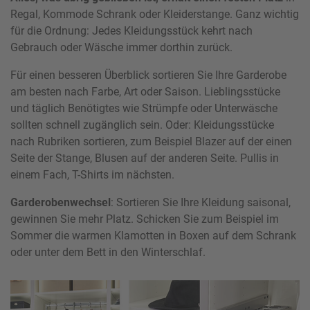
Regal, Kommode Schrank oder Kleiderstange. Ganz wichtig
für die Ordnung: Jedes Kleidungsstück kehrt nach
Gebrauch oder Wäsche immer dorthin zurück.
Für einen besseren Überblick sortieren Sie Ihre Garderobe
am besten nach Farbe, Art oder Saison. Lieblingsstücke
und täglich Benötigtes wie Strümpfe oder Unterwäsche
sollten schnell zugänglich sein. Oder: Kleidungsstücke
nach Rubriken sortieren, zum Beispiel Blazer auf der einen
Seite der Stange, Blusen auf der anderen Seite. Pullis in
einem Fach, T-Shirts im nächsten.
Garderobenwechsel
: Sortieren Sie Ihre Kleidung saisonal,
gewinnen Sie mehr Platz. Schicken Sie zum Beispiel im
Sommer die warmen Klamotten in Boxen auf dem Schrank
oder unter dem Bett in den Winterschlaf.