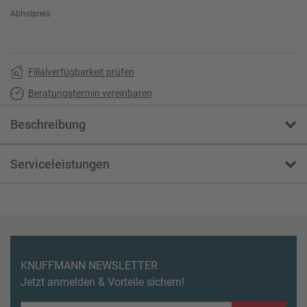
Abholpreis
Filialverfügbarkeit prüfen
Beratungstermin vereinbaren
Beschreibung
Serviceleistungen
KNUFFMANN NEWSLETTER
Jetzt anmelden & Vorteile sichern!