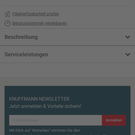
Filialverfügbarkeit prüfen
Beratungstermin vereinbaren
Beschreibung
Serviceleistungen
KNUFFMANN NEWSLETTER
Jetzt anmelden & Vorteile sichern!
Anmelden
Mit Klick auf "Anmelden" stimmen Sie den