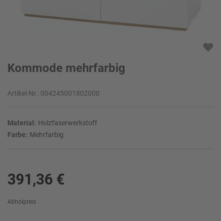
Kommode mehrfarbig
Artikel-Nr.:
004245001802000
Material:
Holzfaserwerkstoff
Farbe:
Mehrfarbig
391,36 €
Abholpreis