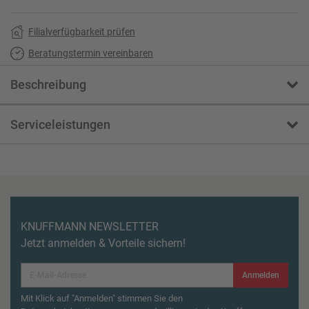
Filialverfügbarkeit prüfen
Beratungstermin vereinbaren
Beschreibung
Serviceleistungen
KNUFFMANN NEWSLETTER
Jetzt anmelden & Vorteile sichern!
Anmelden
Mit Klick auf "Anmelden" stimmen Sie den