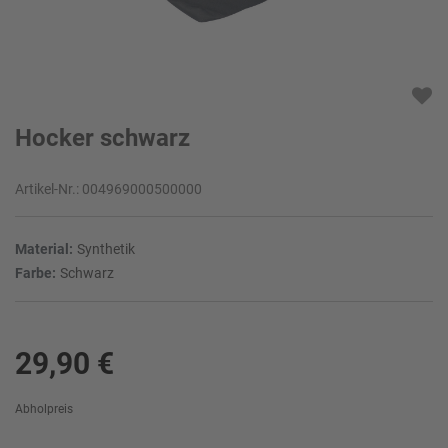
Hocker schwarz
Artikel-Nr.:
004969000500000
Material:
Synthetik
Farbe:
Schwarz
29,90 €
Abholpreis