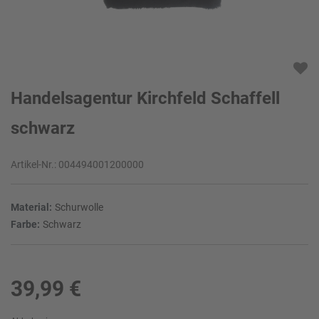
Handelsagentur Kirchfeld Schaffell
schwarz
Artikel-Nr.:
004494001200000
Material:
Schurwolle
Farbe:
Schwarz
39,99 €