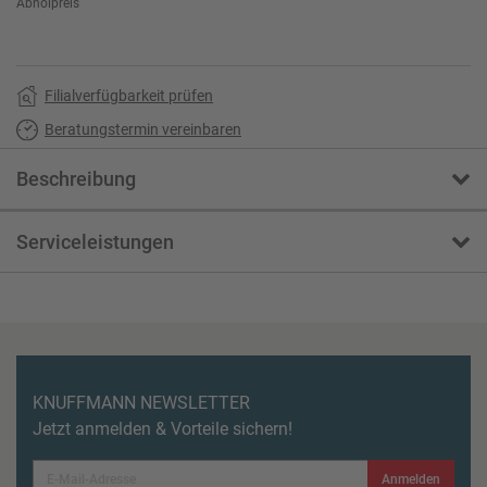
Abholpreis
Filialverfügbarkeit prüfen
Beratungstermin vereinbaren
Beschreibung
Serviceleistungen
KNUFFMANN NEWSLETTER
Jetzt anmelden & Vorteile sichern!
Anmelden