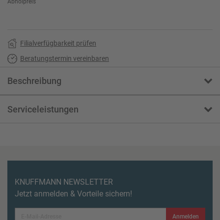
Abholpreis
Filialverfügbarkeit prüfen
Beratungstermin vereinbaren
Beschreibung
Serviceleistungen
KNUFFMANN NEWSLETTER
Jetzt anmelden & Vorteile sichern!
Anmelden