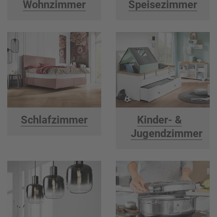
Wohnzimmer
Speisezimmer
Schlafzimmer
Kinder- &
Jugendzimmer