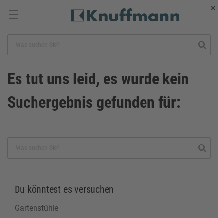
×
☰
Es tut uns leid, es wurde kein
Suchergebnis gefunden für:
Du könntest es versuchen
Gartenstühle