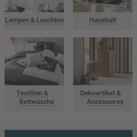
Lampen & Leuchten
Haushalt
Textilien &
Dekoartikel &
Bettwäsche
Accessoires