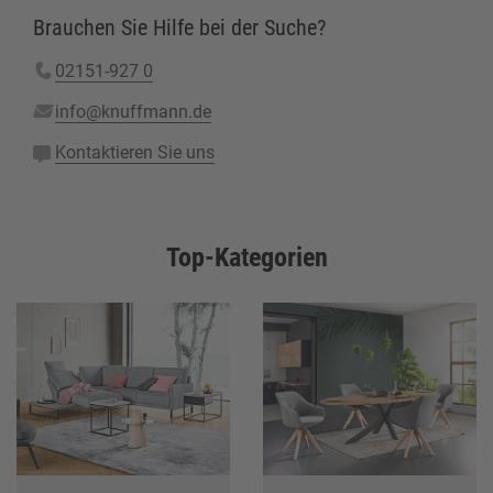
Brauchen Sie Hilfe bei der Suche?
02151-927 0
info@knuffmann.de
Kontaktieren Sie uns
Top-Kategorien