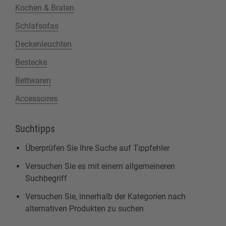
Kochen & Braten
Schlafsofas
Deckenleuchten
Bestecke
Bettwaren
Accessoires
Suchtipps
Überprüfen Sie Ihre Suche auf Tippfehler
Versuchen Sie es mit einem allgemeineren
Suchbegriff
Versuchen Sie, innerhalb der Kategorien nach
alternativen Produkten zu suchen