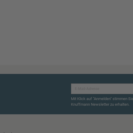
Mit Klick auf "Anmelden" stimmen Si
Knuffmann Newsletter zu erhalten.