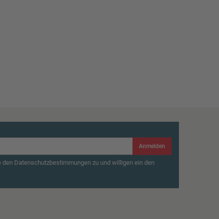
Anmelden
e den Datenschutzbestimmungen zu und willigen ein den