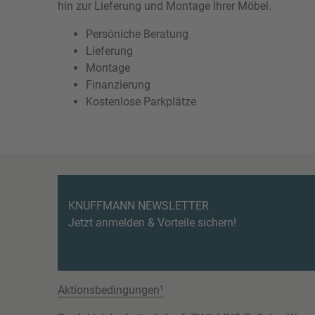
hin zur Lieferung und Montage Ihrer Möbel.
Persöniche Beratung
Lieferung
Montage
Finanzierung
Kostenlose Parkplätze
KNUFFMANN NEWSLETTER
Jetzt anmelden & Vorteile sichern!
Aktionsbedingungen¹