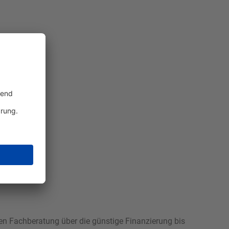
hen Fachberatung über die günstige Finanzierung bis