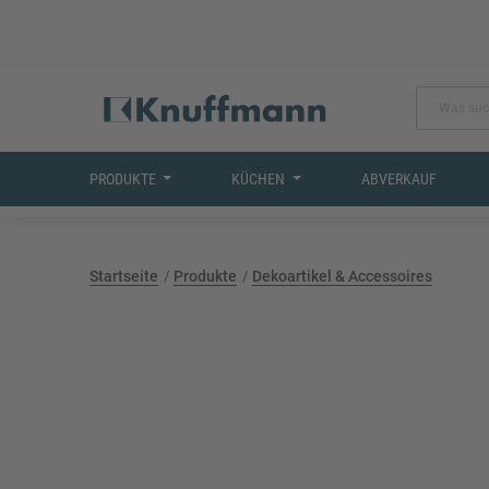
PRODUKTE
KÜCHEN
ABVERKAUF
Startseite
Produkte
Dekoartikel & Accessoires