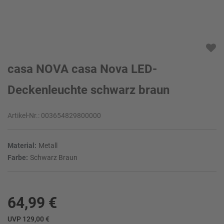
casa NOVA casa Nova LED-
Deckenleuchte schwarz braun
Artikel-Nr.:
003654829800000
Material:
Metall
Farbe:
Schwarz Braun
64,99 €
UVP 129,00 €