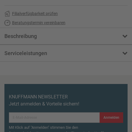
Filialverfügbarkeit prüfen
Beratungstermin vereinbaren
Beschreibung
Serviceleistungen
KNUFFMANN NEWSLETTER
Jetzt anmelden & Vorteile sichern!
Anmelden
Mit Klick auf "Anmelden" stimmen Sie den