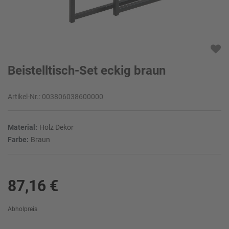
Beistelltisch-Set eckig braun
Artikel-Nr.:
003806038600000
Material:
Holz Dekor
Farbe:
Braun
87,16 €
Abholpreis