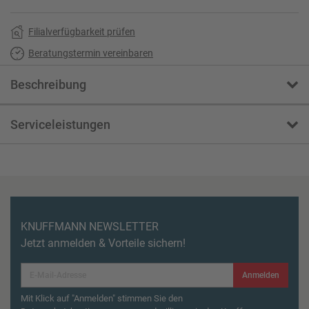
Filialverfügbarkeit prüfen
Beratungstermin vereinbaren
Beschreibung
Serviceleistungen
KNUFFMANN NEWSLETTER
Jetzt anmelden & Vorteile sichern!
Anmelden
Mit Klick auf "Anmelden" stimmen Sie den