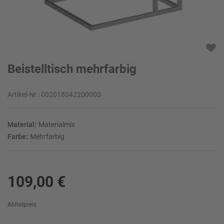
Beistelltisch mehrfarbig
Artikel-Nr.:
002018042200000
Material:
Materialmix
Farbe:
Mehrfarbig
109,00 €
Abholpreis