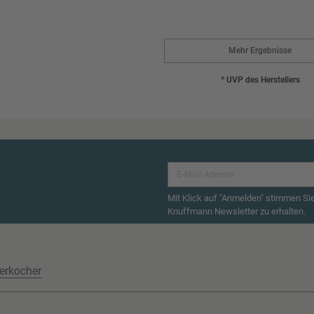
Mehr Ergebnisse
* UVP des Herstellers
Mit Klick auf "Anmelden" stimmen Si
Knuffmann Newsletter zu erhalten.
erkocher