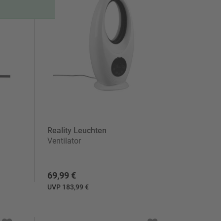
Reality Leuchten
Ventilator
69,99 €
UVP 183,99 €