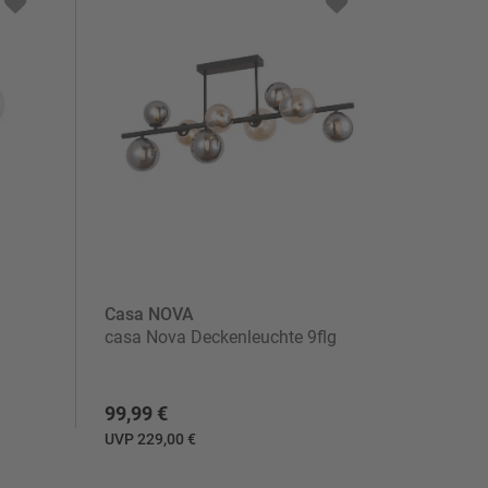
Casa NOVA
casa Nova Deckenleuchte 9flg
99,99 €
UVP 229,00 €