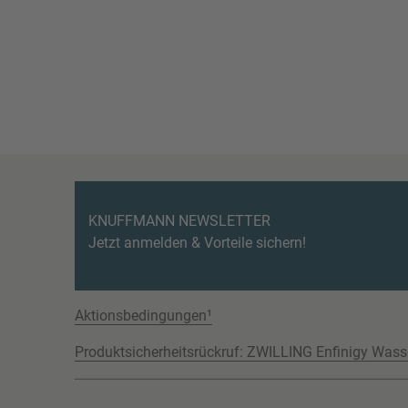
KNUFFMANN NEWSLETTER
Jetzt anmelden & Vorteile sichern!
Aktionsbedingungen¹
Produktsicherheitsrückruf: ZWILLING Enfinigy Wass