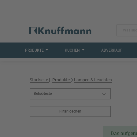
PRODUKTE
KÜCHEN
ABVERKAUF
Startseite
Produkte
Lampen & Leuchten
Filter löschen
Das aufgeruf