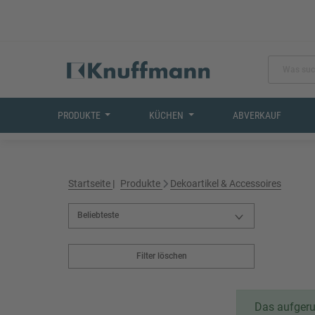
PRODUKTE
KÜCHEN
ABVERKAUF
Startseite
Produkte
Dekoartikel & Accessoires
Filter löschen
Das aufgeruf